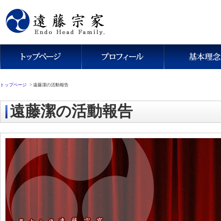
トップページ
>
遠藤潔の活動報告
遠藤潔の活動報告