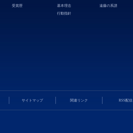
受賞歴
基本理念
遠藤の系譜
行動指針
サイトマップ
関連リンク
RSS配信