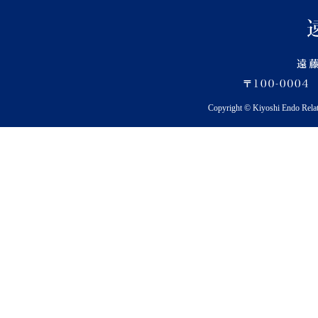
Copyright © Kiyoshi Endo Rela