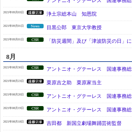
アントニオ・グテーレス 国連事務総
2021年09月03日
浄土宗総本山 知恩院
2021年09月01日
目黒公郎 東京大学教授
2021年09月01日
「防災週間」及び「津波防災の日」に
8月
2021年08月30日
アントニオ・グテーレス 国連事務総
2021年08月23日
栗原吉之助 栗原家当主
2021年08月20日
アントニオ・グテーレス 国連事務総
2021年08月19日
アントニオ・グテーレス 国連事務総
2021年08月18日
吉田都 新国立劇場舞踊芸術監督