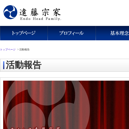
トップページ
>
活動報告
活動報告