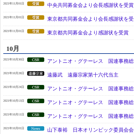
2021年11月01日
中央共同募金会より会長感謝状を受賞
2021年11月01日
東京都共同募金会より会長感謝状を受
2021年11月01日
東京都共同募金会より感謝状を受賞
10月
2021年10月30日
アントニオ・グテーレス 国連事務総
2021年10月28日
遠藤武 遠藤宗家第十六代当主
2021年10月24日
アントニオ・グテーレス 国連事務総
2021年10月13日
アントニオ・グテーレス 国連事務総
2021年10月11日
アントニオ・グテーレス 国連事務総
2021年10月01日
山下泰裕 日本オリンピック委員会会