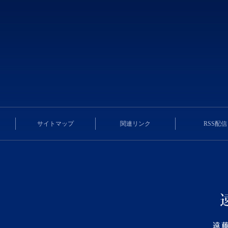
サイトマップ
関連リンク
RSS配信