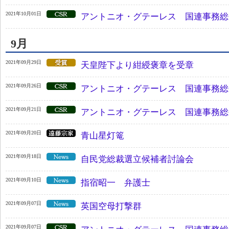
2021年10月01日
アントニオ・グテーレス 国連事務総
9月
2021年09月29日
天皇陛下より紺綬褒章を受章
2021年09月26日
アントニオ・グテーレス 国連事務総
2021年09月21日
アントニオ・グテーレス 国連事務総
2021年09月20日
青山星灯篭
2021年09月18日
自民党総裁選立候補者討論会
2021年09月10日
指宿昭一 弁護士
2021年09月07日
英国空母打撃群
2021年09月07日