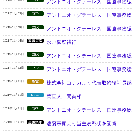
アントニオ・グテーレス 国連事務総
2021年11月22日
アントニオ・グテーレス 国連事務総
2021年11月19日
アントニオ・グテーレス 国連事務総
2021年11月14日
水戸御祭禮行
2021年11月05日
アントニオ・グテーレス 国連事務総
2021年11月02日
アントニオ・グテーレス 国連事務総
2021年11月01日
株式会社コナカより代表取締役社長感
2021年11月01日
菅直人 元首相
2021年11月01日
アントニオ・グテーレス 国連事務総
2021年11月01日
遠藤宗家より当主表彰状を受賞