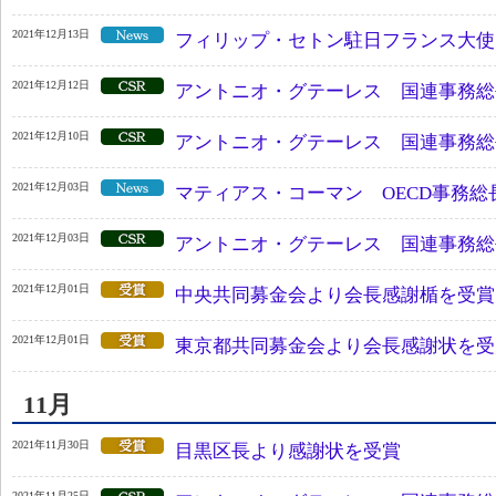
2021年12月13日
フィリップ・セトン駐日フランス大使
2021年12月12日
アントニオ・グテーレス 国連事務総
2021年12月10日
アントニオ・グテーレス 国連事務総
2021年12月03日
マティアス・コーマン OECD事務総
2021年12月03日
アントニオ・グテーレス 国連事務総
2021年12月01日
中央共同募金会より会長感謝楯を受賞
2021年12月01日
東京都共同募金会より会長感謝状を受
11月
2021年11月30日
目黒区長より感謝状を受賞
2021年11月25日