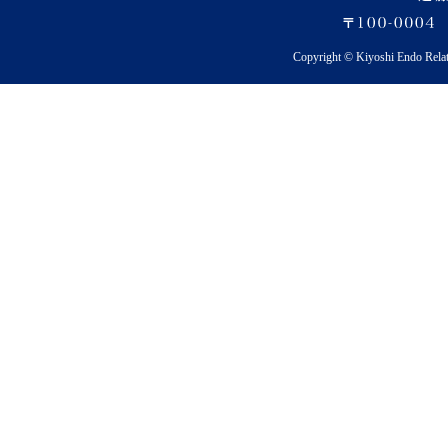
Copyright © Kiyoshi Endo Rela