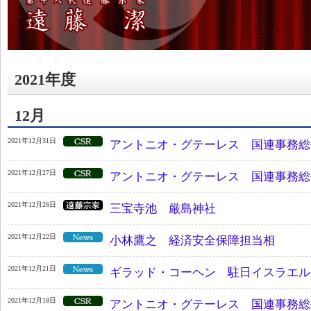
2021年度
12月
2021年12月31日
アントニオ・グテーレス 国連事務総
2021年12月27日
アントニオ・グテーレス 国連事務総
2021年12月26日
三宝寺池 厳島神社
2021年12月22日
小林鷹之 経済安全保障担当相
2021年12月21日
ギラッド・コーヘン 駐日イスラエル
2021年12月18日
アントニオ・グテーレス 国連事務総