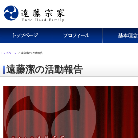
トップページ
>
遠藤潔の活動報告
遠藤潔の活動報告