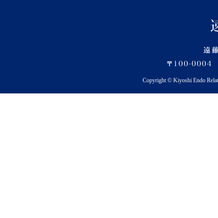
Copyright © Kiyoshi Endo Rela