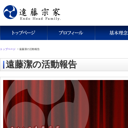
トップページ
>
遠藤潔の活動報告
遠藤潔の活動報告