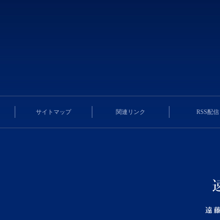
サイトマップ
関連リンク
RSS配信