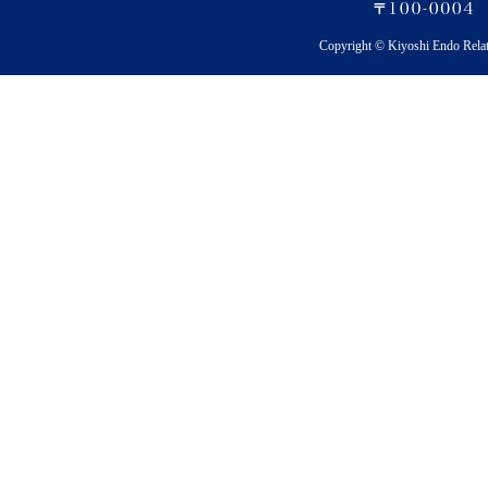
Copyright © Kiyoshi Endo Rela