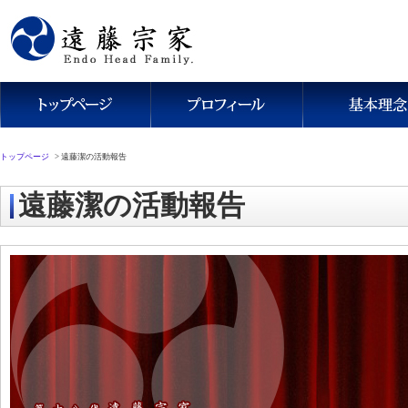
トップページ
>
遠藤潔の活動報告
遠藤潔の活動報告