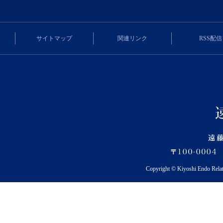
サイトマップ
関連リンク
RSS配信
Copyright © Kiyoshi Endo Rela