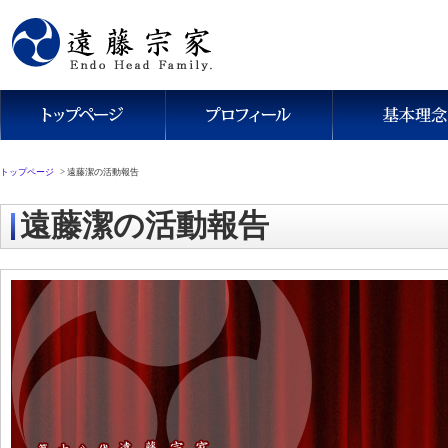
トップページ
>
遠藤潔の活動報告
遠藤潔の活動報告