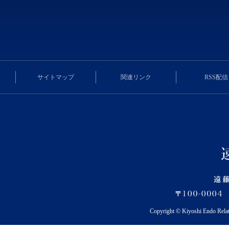
サイトマップ
関連リンク
RSS配信
Copyright © Kiyoshi Endo Rela