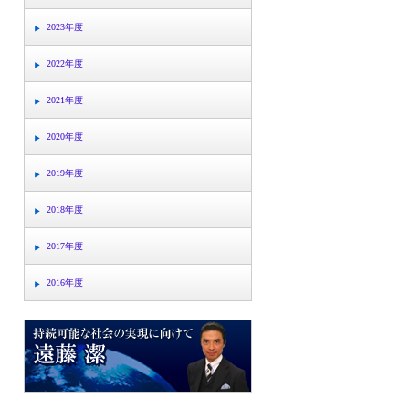
2023年度
2022年度
2021年度
2020年度
2019年度
2018年度
2017年度
2016年度