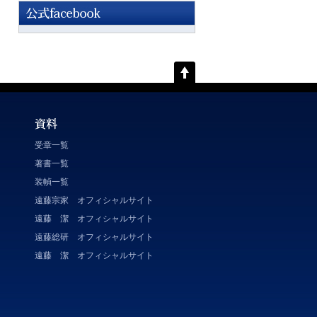
受章一覧
著書一覧
装幀一覧
遠藤宗家 オフィシャルサイト
遠藤 潔 オフィシャルサイト
遠藤総研 オフィシャルサイト
遠藤 潔 オフィシャルサイト