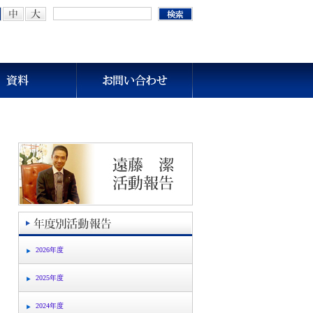
2026年度
2025年度
2024年度