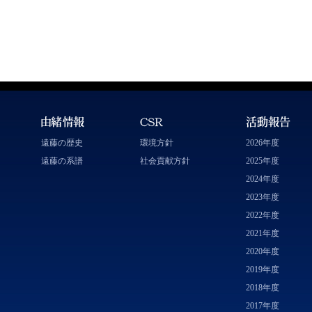
遠藤の歴史
環境方針
2026年度
遠藤の系譜
社会貢献方針
2025年度
2024年度
2023年度
2022年度
2021年度
2020年度
2019年度
2018年度
2017年度