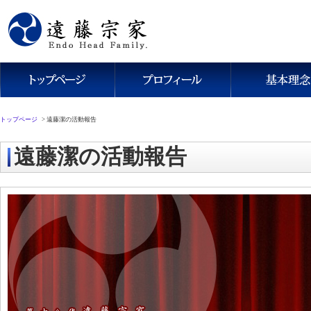
トップページ
>
遠藤潔の活動報告
遠藤潔の活動報告