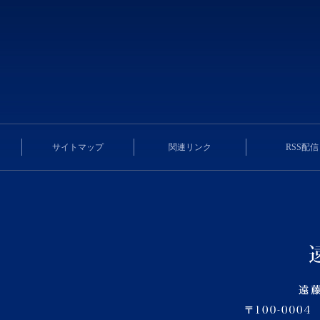
サイトマップ
関連リンク
RSS配信