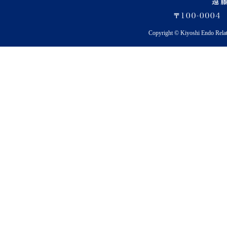
Copyright © Kiyoshi Endo Rela