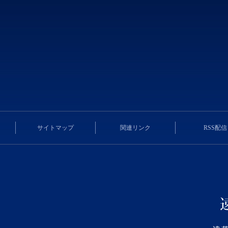
サイトマップ
関連リンク
RSS配信