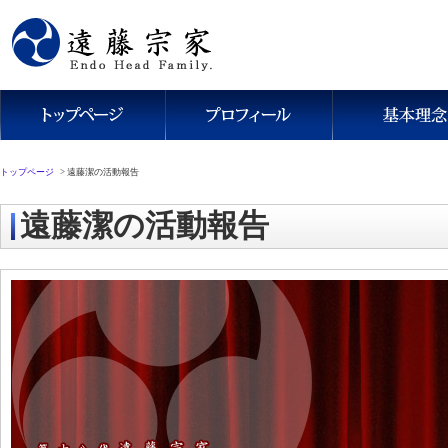
トップページ
>
遠藤潔の活動報告
遠藤潔の活動報告