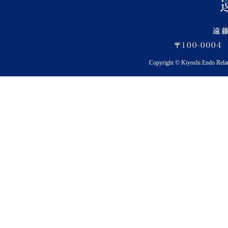
Copyright © Kiyoshi Endo Rela