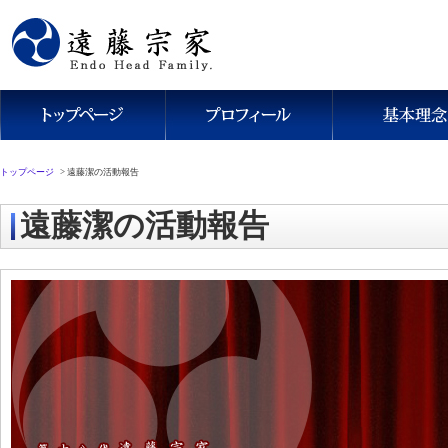
トップページ
>
遠藤潔の活動報告
遠藤潔の活動報告