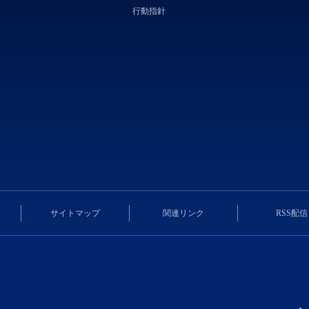
行動指針
サイトマップ
関連リンク
RSS配信