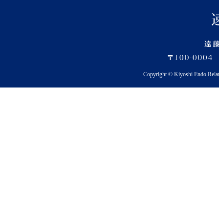
Copyright © Kiyoshi Endo Rela