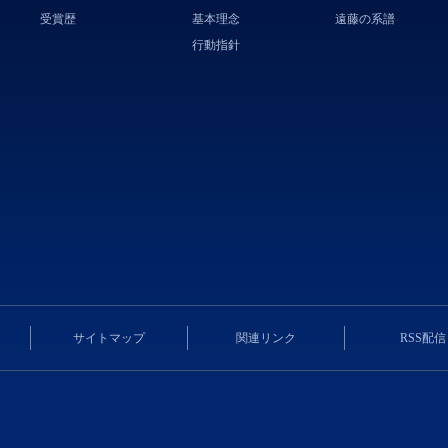
受賞歴
基本理念
遠藤の系譜
行動指針
サイトマップ
関連リンク
RSS配信