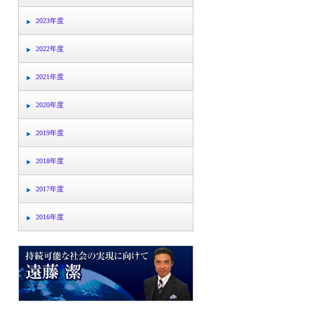
2023年度
2022年度
2021年度
2020年度
2019年度
2018年度
2017年度
2016年度