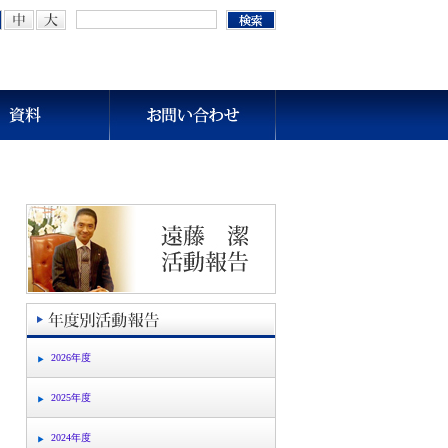
2026年度
2025年度
2024年度