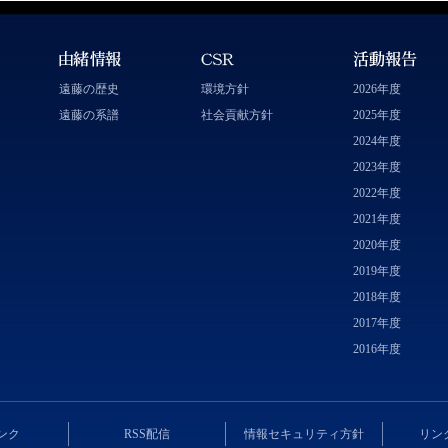
遠藤の歴史
環境方針
2026年度
遠藤の系譜
社会貢献方針
2025年度
2024年度
2023年度
2022年度
2021年度
2020年度
2019年度
2018年度
2017年度
2016年度
ンク
RSS配信
情報セキュリティ方針
リン