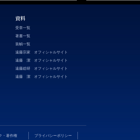
受章一覧
著書一覧
装幀一覧
遠藤宗家 オフィシャルサイト
遠藤 潔 オフィシャルサイト
遠藤総研 オフィシャルサイト
遠藤 潔 オフィシャルサイト
ク・著作権
プライバシーポリシー