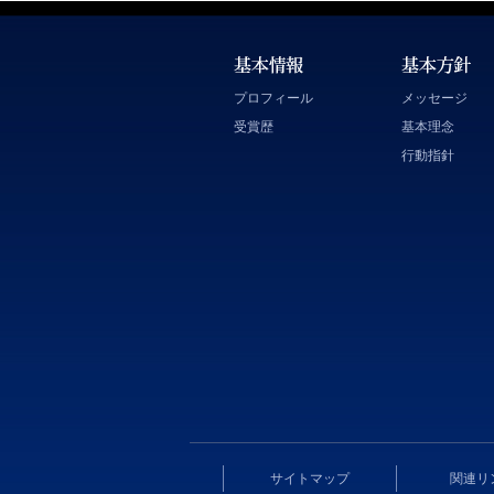
プロフィール
メッセージ
受賞歴
基本理念
行動指針
サイトマップ
関連リ