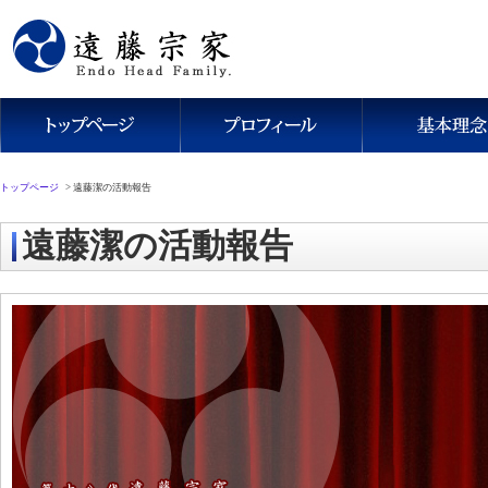
トップページ
>
遠藤潔の活動報告
遠藤潔の活動報告