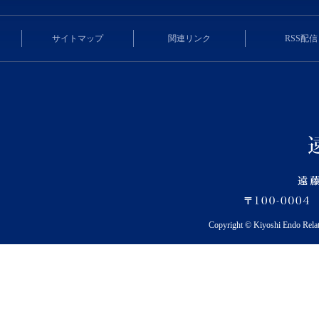
サイトマップ
関連リンク
RSS配信
Copyright © Kiyoshi Endo Rela