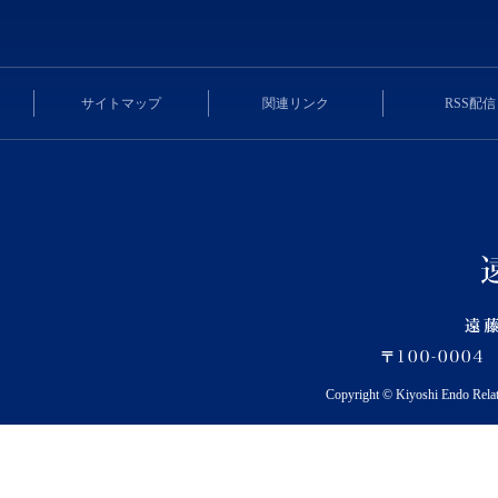
サイトマップ
関連リンク
RSS配信
Copyright © Kiyoshi Endo Rela